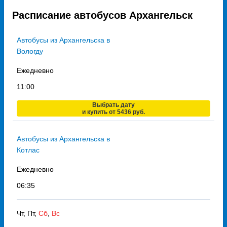
Расписание автобусов Архангельск
Автобусы из Архангельска в
Вологду
Ежедневно
11:00
Выбрать дату
и купить от 5436 руб.
Автобусы из Архангельска в
Котлас
Ежедневно
06:35
Чт, Пт,
Сб
,
Вс