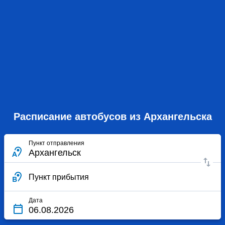
Расписание автобусов из Архангельска
Пункт отправления
Пункт прибытия
Дата