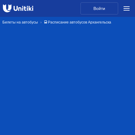
Войти
Билеты на автобусы
🚍 Расписание автобусов Архангельска