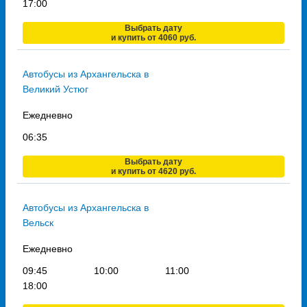
17:00
Выбрать дату
и купить от 4060 руб.
Автобусы из Архангельска в
Великий Устюг
Ежедневно
06:35
Выбрать дату
и купить от 4620 руб.
Автобусы из Архангельска в
Вельск
Ежедневно
09:45
10:00
11:00
18:00