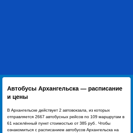
Автобусы Архангельска — расписание
и цены
В Архангельске действует 2 автовокзала, из которых
отправляется 2667 автобусных рейсов по 109 маршрутам в
61 населённый пункт стоимостью от 385 руб.. Чтобы
ознакомиться с расписанием автобусов Архангельска на