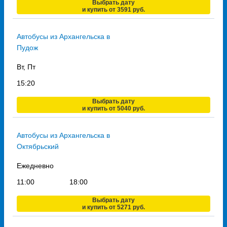
Выбрать дату
и купить от 3591 руб.
Автобусы из Архангельска в
Пудож
Вт, Пт
15:20
Выбрать дату
и купить от 5040 руб.
Автобусы из Архангельска в
Октябрьский
Ежедневно
11:00
18:00
Выбрать дату
и купить от 5271 руб.