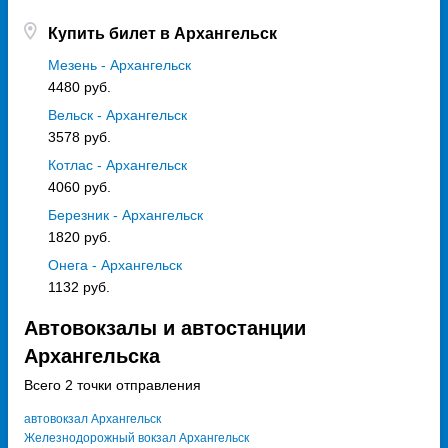
Купить билет в Архангельск
Мезень - Архангельск
4480 руб.
Вельск - Архангельск
3578 руб.
Котлас - Архангельск
4060 руб.
Березник - Архангельск
1820 руб.
Онега - Архангельск
1132 руб.
Автовокзалы и автостанции
Архангельска
Всего 2 точки отправления
автовокзал Архангельск
Железнодорожный вокзал Архангельск