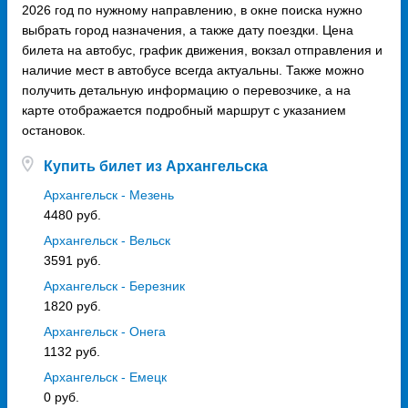
2026 год по нужному направлению, в окне поиска нужно
выбрать город назначения, а также дату поездки. Цена
билета на автобус, график движения, вокзал отправления и
наличие мест в автобусе всегда актуальны. Также можно
получить детальную информацию о перевозчике, а на
карте отображается подробный маршрут с указанием
остановок.
Купить билет из Архангельска
Архангельск - Мезень
4480 руб.
Архангельск - Вельск
3591 руб.
Архангельск - Березник
1820 руб.
Архангельск - Онега
1132 руб.
Архангельск - Емецк
0 руб.