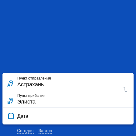
Пункт отправления
Пункт прибытия
Дата
Сегодня
Завтра