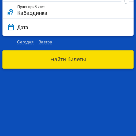
Пункт прибытия
Дата
Сегодня
Завтра
Найти билеты