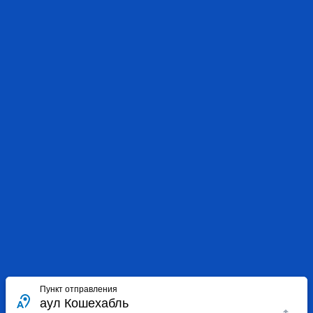
Пункт отправления