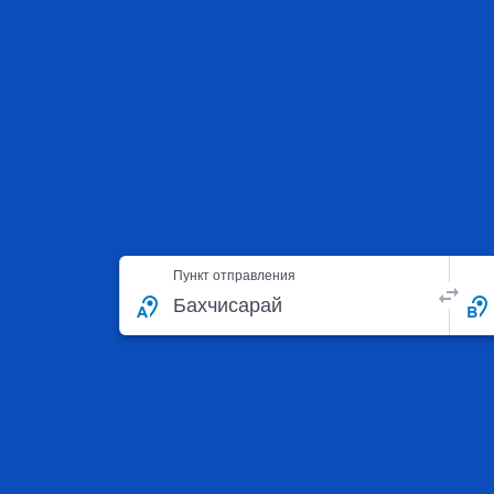
Пункт отправления