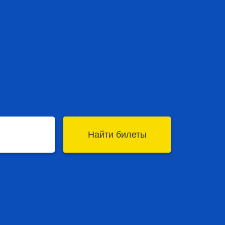
Найти билеты