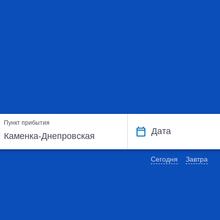
Пункт прибытия
Дата
Сегодня
Завтра