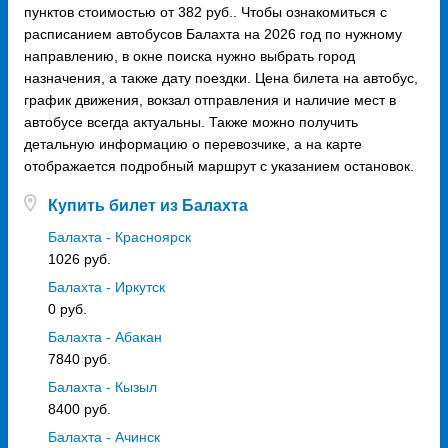
пунктов стоимостью от 382 руб.. Чтобы ознакомиться с
расписанием автобусов Балахта на 2026 год по нужному
направлению, в окне поиска нужно выбрать город
назначения, а также дату поездки. Цена билета на автобус,
график движения, вокзал отправления и наличие мест в
автобусе всегда актуальны. Также можно получить
детальную информацию о перевозчике, а на карте
отображается подробный маршрут с указанием остановок.
Купить билет из Балахта
Балахта - Красноярск
1026 руб.
Балахта - Иркутск
0 руб.
Балахта - Абакан
7840 руб.
Балахта - Кызыл
8400 руб.
Балахта - Ачинск