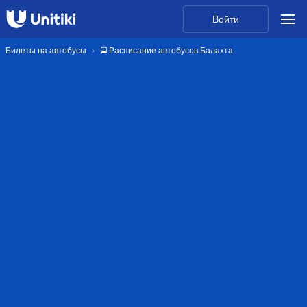
Войти
Билеты на автобусы
🚍 Расписание автобусов Балахта