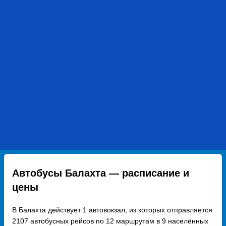
Автобусы Балахта — расписание и
цены
В Балахта действует 1 автовокзал, из которых отправляется
2107 автобусных рейсов по 12 маршрутам в 9 населённых