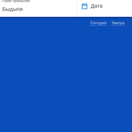
Пункт прибытия
Дата
Сегодня
Завтра