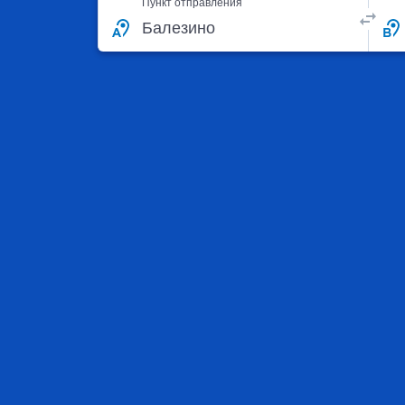
Пункт отправления