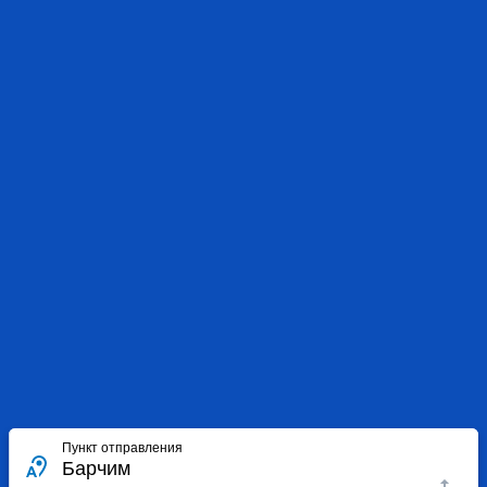
Пункт отправления