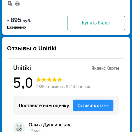
895
~
руб.
Купить билет
Ежедневно
Отзывы о Unitiki