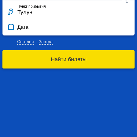
Пункт прибытия
Дата
Сегодня
Завтра
Найти билеты