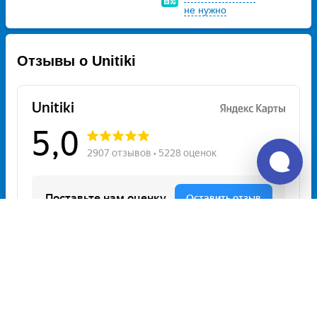
не нужно
Отзывы о Unitiki