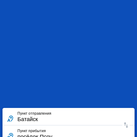
Пункт отправления
Пункт прибытия