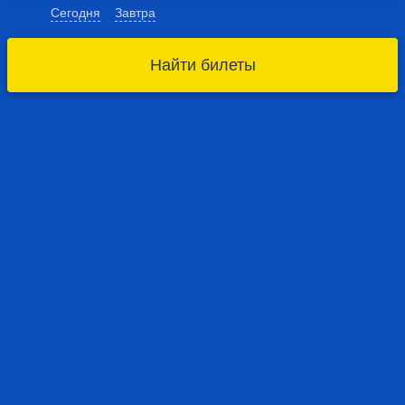
Сегодня
Завтра
Найти билеты