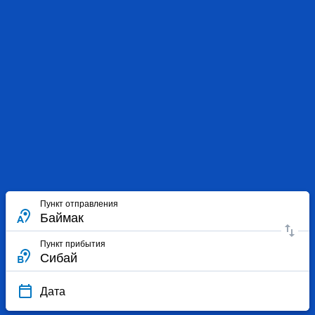
Пункт отправления
Пункт прибытия
Дата