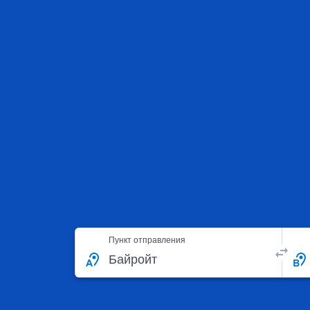
Пункт отправления