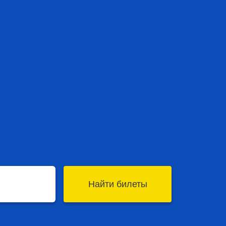
Найти билеты