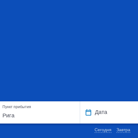
Пункт прибытия
Дата
Сегодня
Завтра