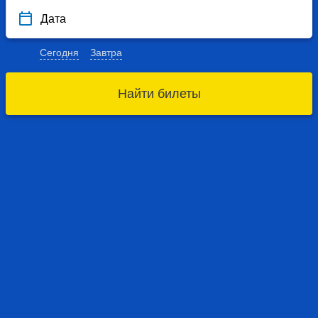
Дата
Сегодня
Завтра
Найти билеты