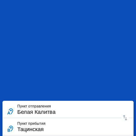
Пункт отправления
Пункт прибытия