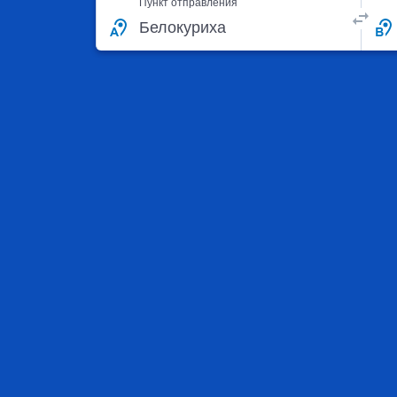
Пункт отправления