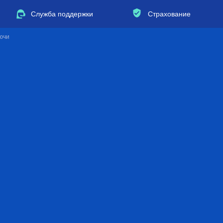
Служба поддержки
Страхование
ючи