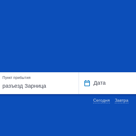
Пункт прибытия
Дата
Сегодня
Завтра