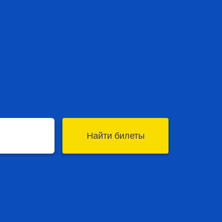
Найти билеты