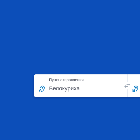
Пункт отправления