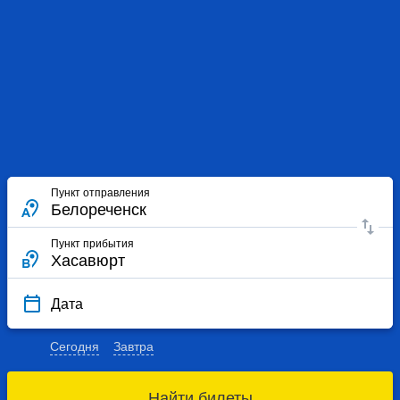
Пункт отправления
Пункт прибытия
Дата
Сегодня
Завтра
Найти билеты