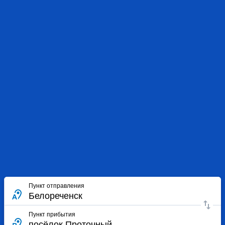
Пункт отправления
Пункт прибытия