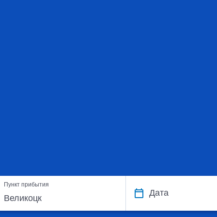
Пункт прибытия
Дата