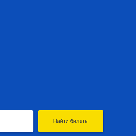
Найти билеты