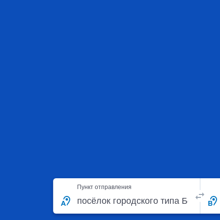
Пункт отправления