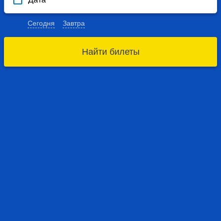
Сегодня
Завтра
Найти билеты