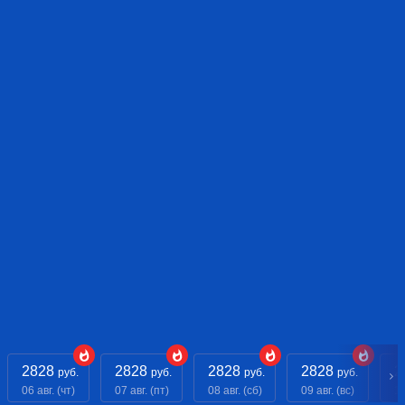
2828
2828
2828
2828
2
руб.
руб.
руб.
руб.
06 авг. (чт)
07 авг. (пт)
08 авг. (сб)
09 авг. (вс)
10