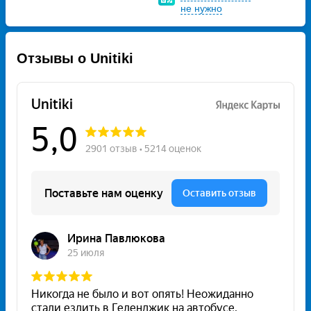
не нужно
Отзывы о Unitiki