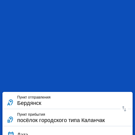
Пункт отправления
Пункт прибытия
Дата