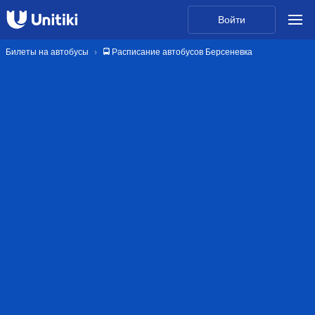
Войти
Билеты на автобусы
🚍 Расписание автобусов Берсеневка