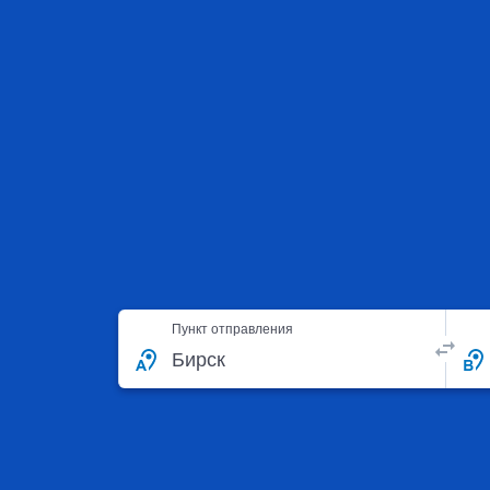
Пункт отправления