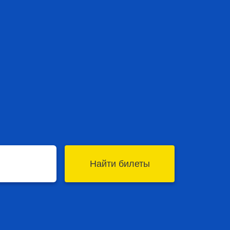
Найти билеты