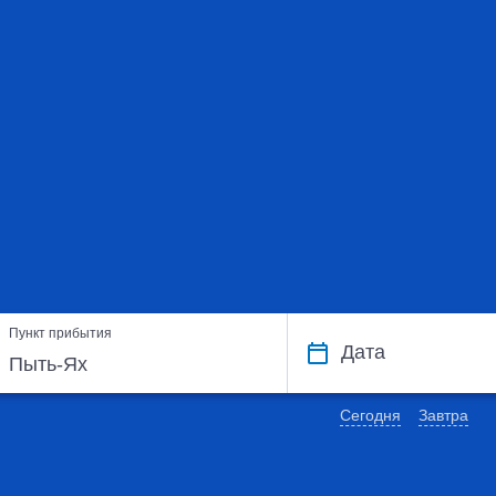
Пункт прибытия
Дата
Сегодня
Завтра