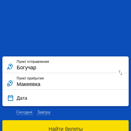
Пункт отправления
Пункт прибытия
Дата
Сегодня
Завтра
Найти билеты