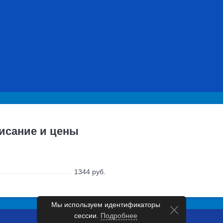
исание и цены
1344 руб.
Мы используем идентификаторы
сессии.
Подробнее