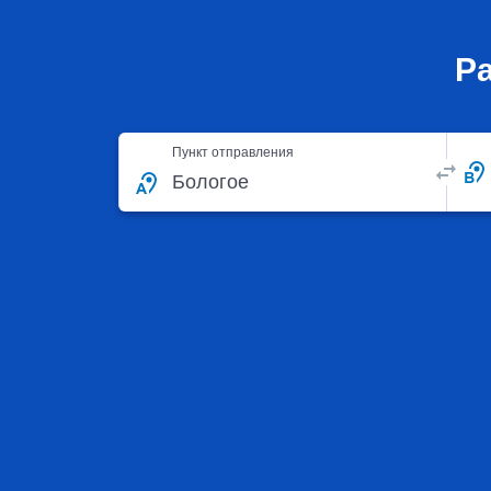
Р
Пункт отправления