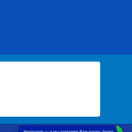
Напишите — и мы поможем Вам купить билет