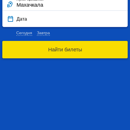
Дата
Сегодня
Завтра
Найти билеты