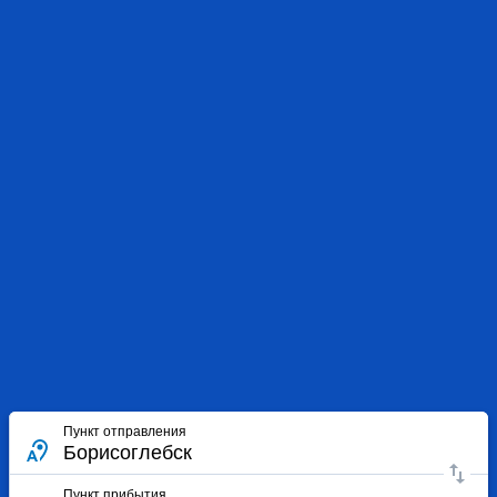
Пункт отправления
Пункт прибытия