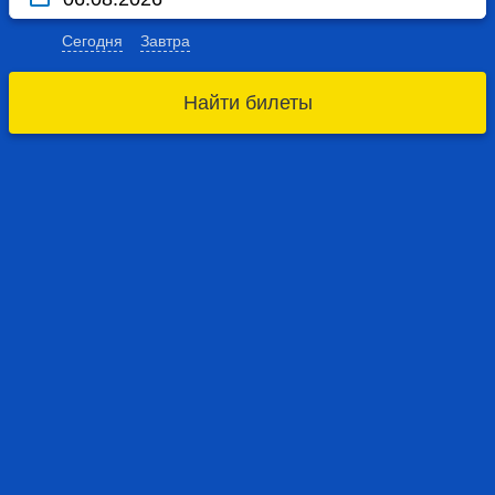
Сегодня
Завтра
Найти билеты