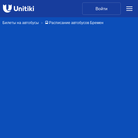
Войти
Билеты на автобусы
🚍 Расписание автобусов Бремен