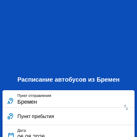
Расписание автобусов из Бремен
Пункт отправления
Пункт прибытия
Дата