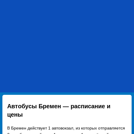
Автобусы Бремен — расписание и
цены
В Бремен действует 1 автовокзал, из которых отправляется