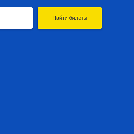
Найти билеты