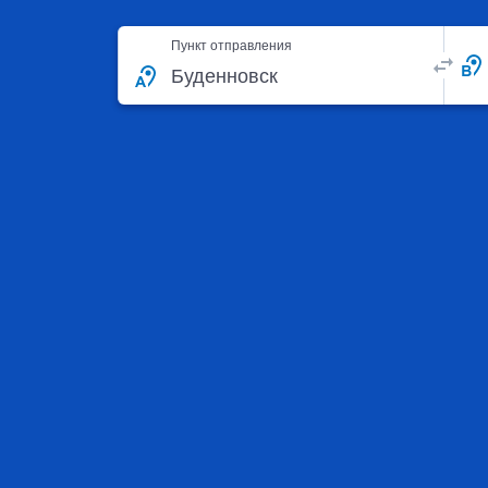
Пункт отправления