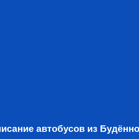
исание автобусов из Будённ