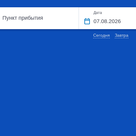
Дата
Пункт прибытия
Сегодня
Завтра