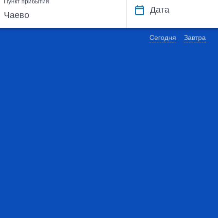
Пункт прибытия
Дата
Сегодня
Завтра