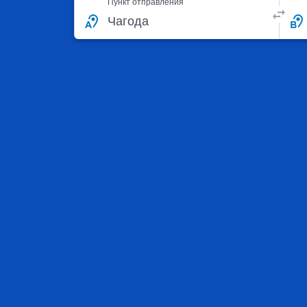
Пункт отправления