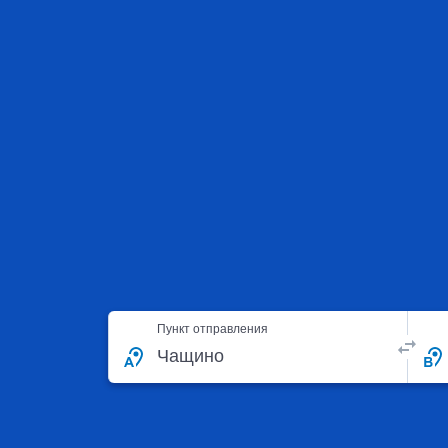
Пункт отправления