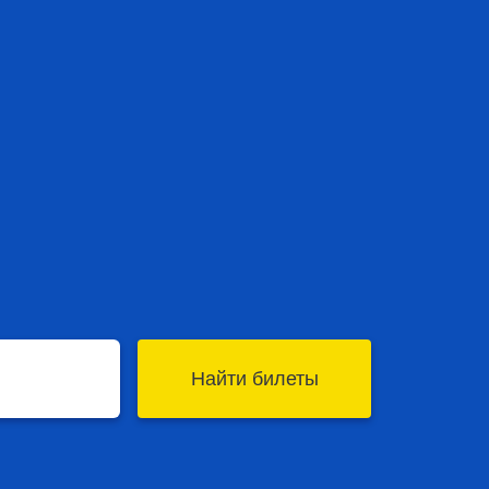
Найти билеты