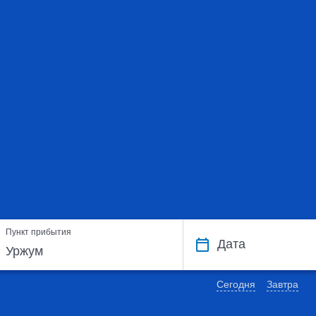
Пункт прибытия
Дата
Сегодня
Завтра