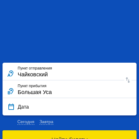
Пункт отправления
Пункт прибытия
Дата
Сегодня
Завтра