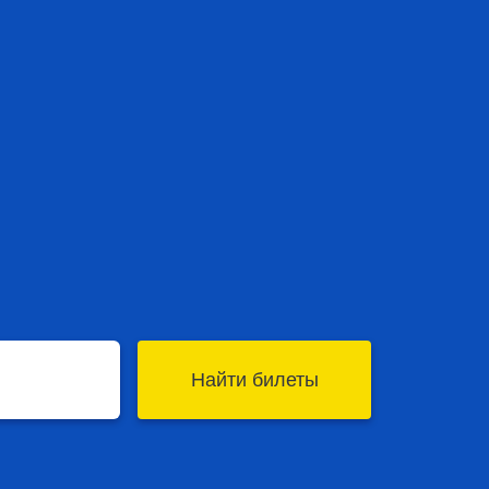
Найти билеты