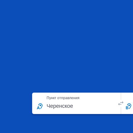
Пункт отправления