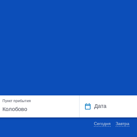
Пункт прибытия
Дата
Сегодня
Завтра