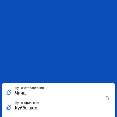
Пункт отправления
Пункт прибытия