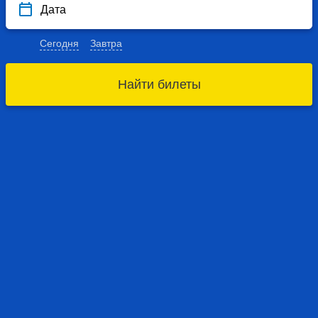
Дата
Сегодня
Завтра
Найти билеты