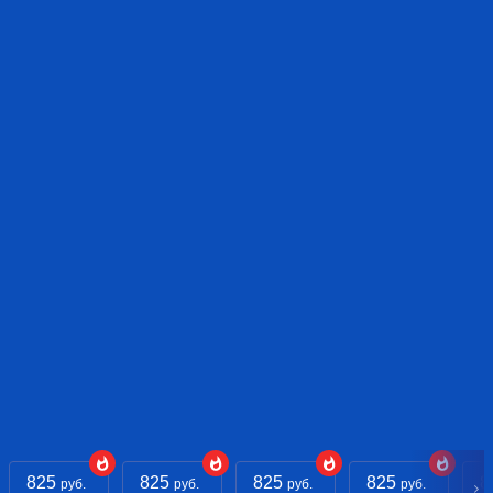
825
825
825
825
8
руб.
руб.
руб.
руб.