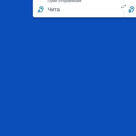
Пункт отправления