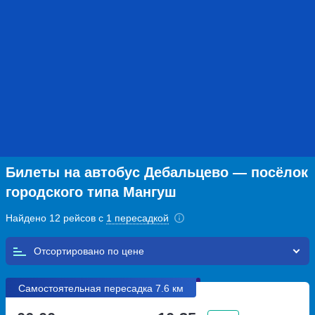
Билеты на автобус Дебальцево — посёлок
городского типа Мангуш
Найдено 12 рейсов с
1 пересадкой
Отсортировано по
Самостоятельная пересадка 7.6 км