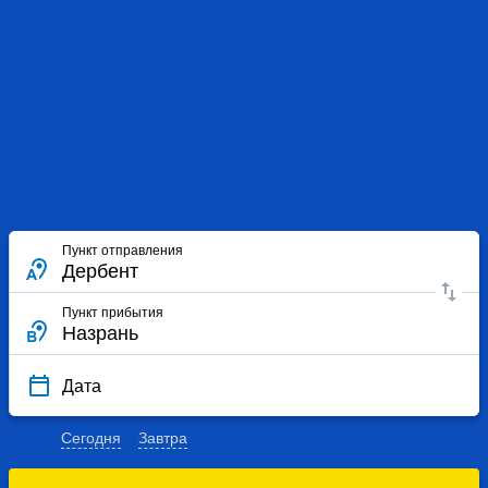
Пункт отправления
Пункт прибытия
Дата
Сегодня
Завтра