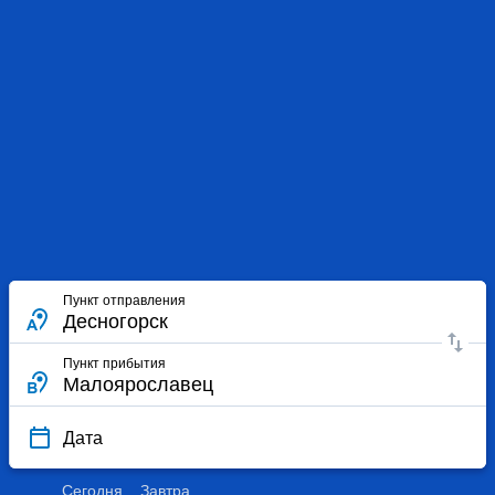
Пункт отправления
Пункт прибытия
Дата
Сегодня
Завтра