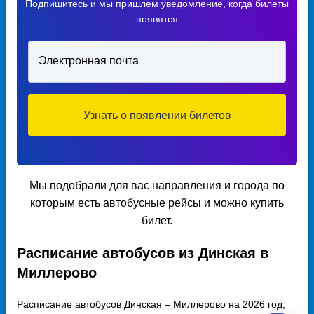
Подпишитесь и мы пришлем уведомление, когда билеты
появятся
Электронная почта
Узнать о появлении билетов
Мы подобрали для вас направления и города по
которым есть автобусные рейсы и можно купить
билет.
Расписание автобусов из Динская в
Миллерово
Расписание автобусов Динская – Миллерово на 2026 год,