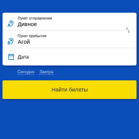
Пункт отправления
Пункт прибытия
Дата
Сегодня
Завтра
Найти билеты