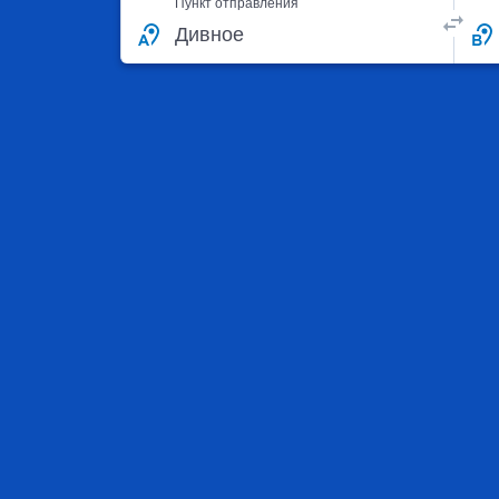
Пункт отправления