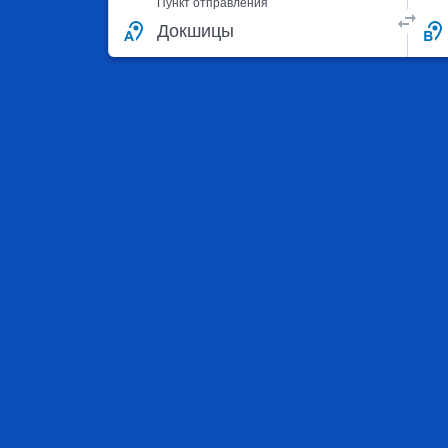
Пункт отправления