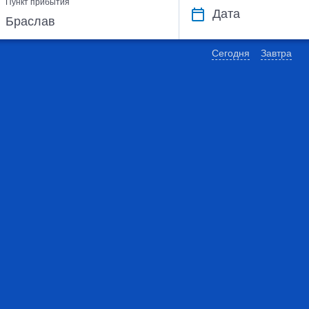
Пункт прибытия
Дата
Сегодня
Завтра