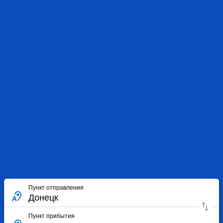
Пункт отправления
Пункт прибытия