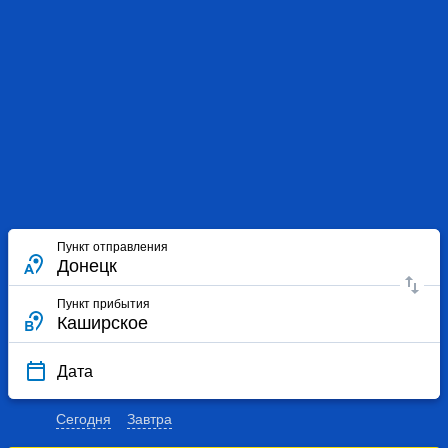
Пункт отправления
Пункт прибытия
Дата
Сегодня
Завтра