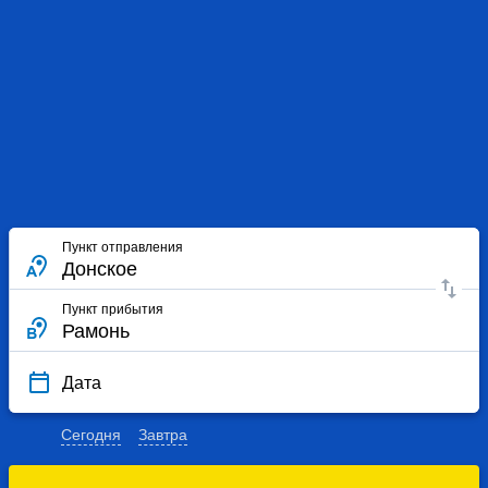
Пункт отправления
Пункт прибытия
Дата
Сегодня
Завтра