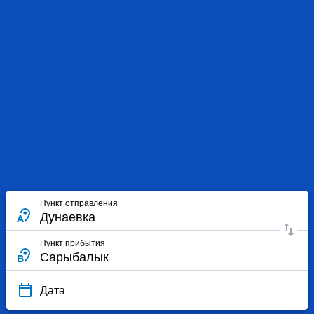
Пункт отправления
Пункт прибытия
Дата