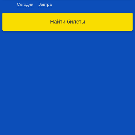
Сегодня
Завтра
Найти билеты