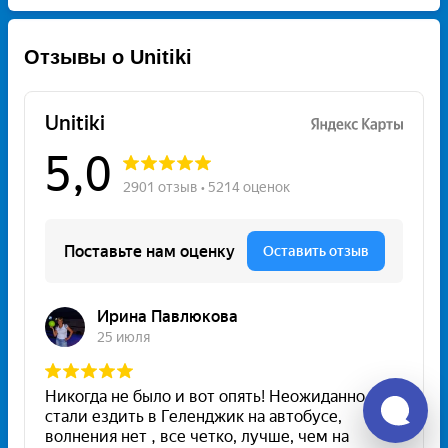
Отзывы о Unitiki