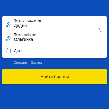
Пункт отправления
Пункт прибытия
Дата
Сегодня
Завтра
Найти билеты