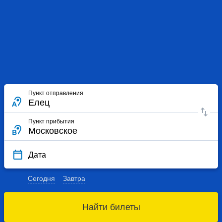
Пункт отправления
Пункт прибытия
Дата
Сегодня
Завтра
Найти билеты