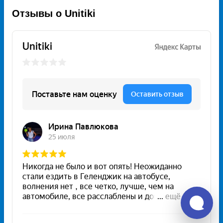
Отзывы о Unitiki