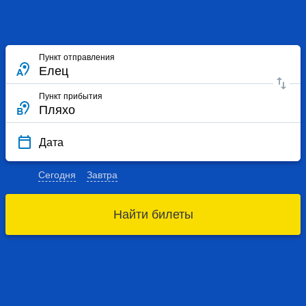
Пункт отправления
Пункт прибытия
Дата
Сегодня
Завтра
Найти билеты