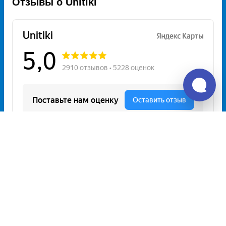
Отзывы о Unitiki