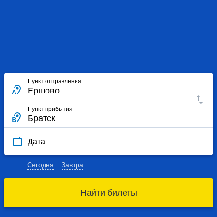
Пункт отправления
Пункт прибытия
Дата
Сегодня
Завтра
Найти билеты