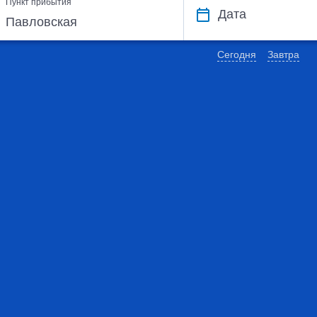
Пункт прибытия
Дата
Сегодня
Завтра