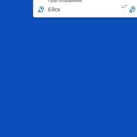
Пункт отправления