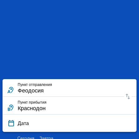
Пункт отправления
Пункт прибытия
Дата
Сегодня
Завтра