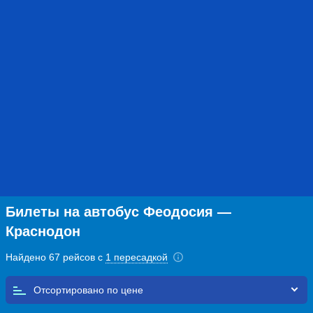
Билеты на автобус Феодосия —
Краснодон
Найдено 67 рейсов с
1 пересадкой
Отсортировано по