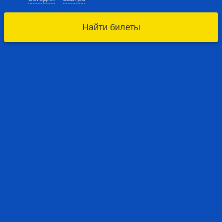
Найти билеты