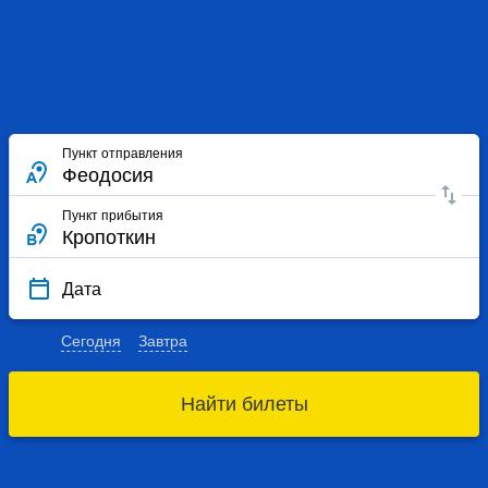
Пункт отправления
Пункт прибытия
Дата
Сегодня
Завтра
Найти билеты