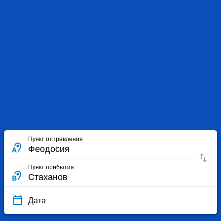
Пункт отправления
Пункт прибытия
Дата