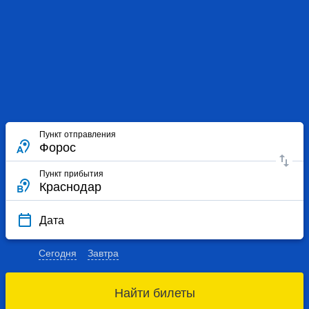
Пункт отправления
Пункт прибытия
Дата
Сегодня
Завтра
Найти билеты